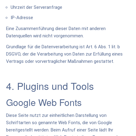
Uhrzeit der Serveranfrage
IP-Adresse
Eine Zusammenführung dieser Daten mit anderen
Datenquellen wird nicht vorgenommen.
Grundlage für die Datenverarbeitung ist Art. 6 Abs. 1 lit. b
DSGVO, der die Verarbeitung von Daten zur Erfüllung eines
Vertrags oder vorvertraglicher Maßnahmen gestattet.
4. Plugins und Tools
Google Web Fonts
Diese Seite nutzt zur einheitlichen Darstellung von
Schriftarten so genannte Web Fonts, die von Google
bereitgestellt werden. Beim Aufruf einer Seite lädt Ihr