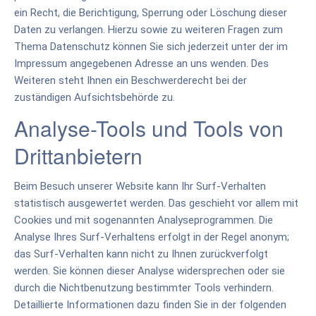
ein Recht, die Berichtigung, Sperrung oder Löschung dieser
Daten zu verlangen. Hierzu sowie zu weiteren Fragen zum
Thema Datenschutz können Sie sich jederzeit unter der im
Impressum angegebenen Adresse an uns wenden. Des
Weiteren steht Ihnen ein Beschwerderecht bei der
zuständigen Aufsichtsbehörde zu.
Analyse-Tools und Tools von
Drittanbietern
Beim Besuch unserer Website kann Ihr Surf-Verhalten
statistisch ausgewertet werden. Das geschieht vor allem mit
Cookies und mit sogenannten Analyseprogrammen. Die
Analyse Ihres Surf-Verhaltens erfolgt in der Regel anonym;
das Surf-Verhalten kann nicht zu Ihnen zurückverfolgt
werden. Sie können dieser Analyse widersprechen oder sie
durch die Nichtbenutzung bestimmter Tools verhindern.
Detaillierte Informationen dazu finden Sie in der folgenden