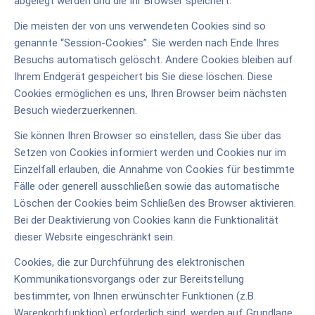
abgelegt werden und die Ihr Browser speichert.
Die meisten der von uns verwendeten Cookies sind so
genannte “Session-Cookies”. Sie werden nach Ende Ihres
Besuchs automatisch gelöscht. Andere Cookies bleiben auf
Ihrem Endgerät gespeichert bis Sie diese löschen. Diese
Cookies ermöglichen es uns, Ihren Browser beim nächsten
Besuch wiederzuerkennen.
Sie können Ihren Browser so einstellen, dass Sie über das
Setzen von Cookies informiert werden und Cookies nur im
Einzelfall erlauben, die Annahme von Cookies für bestimmte
Fälle oder generell ausschließen sowie das automatische
Löschen der Cookies beim Schließen des Browser aktivieren.
Bei der Deaktivierung von Cookies kann die Funktionalität
dieser Website eingeschränkt sein.
Cookies, die zur Durchführung des elektronischen
Kommunikationsvorgangs oder zur Bereitstellung
bestimmter, von Ihnen erwünschter Funktionen (z.B.
Warenkorbfunktion) erforderlich sind, werden auf Grundlage