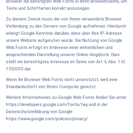
Browser die benötigten Web Fonts in ihren Browsercache, um
Texte und Schriftarten korrekt anzuzeigen.
Zu diesem Zweck muss der von Ihnen verwendete Browser
Verbindung zu den Servern von Google aufnehmen. Hierdurch
erlangt Google Kenntnis darüber, dass über Ihre IP-Adresse
unsere Website aufgerufen wurde. Die Nutzung von Google
Web Fonts erfolgt im Interesse einer einheitlichen und
ansprechenden Darstellung unserer Online-Angebote. Dies
stellt ein berechtigtes Interesse im Sinne von Art. 6 Abs. 1 lit.
f DSGVO dar.
Wenn Ihr Browser Web Fonts nicht unterstützt, wird eine
Standardschrift von Ihrem Computer genutzt.
Weitere Informationen zu Google Web Fonts finden Sie unter
https://developers.google.com/fonts/faq
und in der
Datenschutzerklärung von Google:
https://www.google.com/policies/privacy/
.