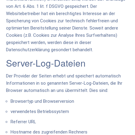
von Art. 6 Abs. 1 lit. f DSGVO gespeichert. Der
Websitebetreiber hat ein berechtigtes Interesse an der
Speicherung von Cookies zur technisch fehlerfreien und
optimierten Bereitstellung seiner Dienste. Soweit andere
Cookies (z.B. Cookies zur Analyse Ihres Surfverhaltens)
gespeichert werden, werden diese in dieser
Datenschutzerklärung gesondert behandelt.
Server-Log-Dateien
Der Provider der Seiten erhebt und speichert automatisch
Informationen in so genannten Server-Log-Dateien, die Ihr
Browser automatisch an uns übermittelt. Dies sind:
Browsertyp und Browserversion
verwendetes Betriebssystem
Referrer URL
Hostname des zugreifenden Rechners