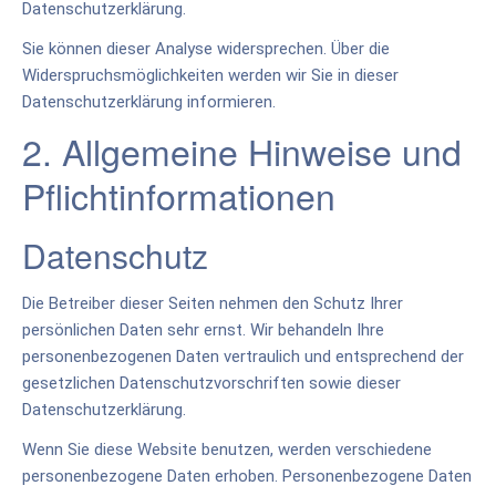
Datenschutzerklärung.
Sie können dieser Analyse widersprechen. Über die
Widerspruchsmöglichkeiten werden wir Sie in dieser
Datenschutzerklärung informieren.
2. Allgemeine Hinweise und
Pflichtinformationen
Datenschutz
Die Betreiber dieser Seiten nehmen den Schutz Ihrer
persönlichen Daten sehr ernst. Wir behandeln Ihre
personenbezogenen Daten vertraulich und entsprechend der
gesetzlichen Datenschutzvorschriften sowie dieser
Datenschutzerklärung.
Wenn Sie diese Website benutzen, werden verschiedene
personenbezogene Daten erhoben. Personenbezogene Daten