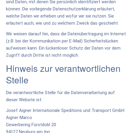
sind Daten, mit denen Sie persönlich identifiziert werden
können. Die vorliegende Datenschutzerklärung erläutert,
welche Daten wir erheben und wofür wir sie nutzen. Sie
erläutert auch, wie und zu welchem Zweck das geschieht.
Wir weisen darauf hin, dass die Datenübertragung im Internet
(z.B. bei der Kommunikation per E-Mail) Sicherheitslücken
aufweisen kann. Ein lückenloser Schutz der Daten vor dem
Zugriff durch Dritte ist nicht möglich.
Hinweis zur verantwortlichen
Stelle
Die verantwortliche Stelle für die Datenverarbeitung auf
dieser Website ist:
Josef Aigner Internationale Speditions und Transport GmbH
Aigner Marco
Gewerbering Fürstdobl 20
94127 Neuburg am Inn