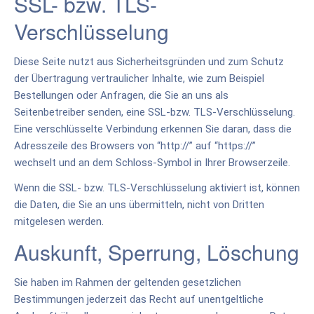
SSL- bzw. TLS-
Verschlüsselung
Diese Seite nutzt aus Sicherheitsgründen und zum Schutz
der Übertragung vertraulicher Inhalte, wie zum Beispiel
Bestellungen oder Anfragen, die Sie an uns als
Seitenbetreiber senden, eine SSL-bzw. TLS-Verschlüsselung.
Eine verschlüsselte Verbindung erkennen Sie daran, dass die
Adresszeile des Browsers von “http://” auf “https://”
wechselt und an dem Schloss-Symbol in Ihrer Browserzeile.
Wenn die SSL- bzw. TLS-Verschlüsselung aktiviert ist, können
die Daten, die Sie an uns übermitteln, nicht von Dritten
mitgelesen werden.
Auskunft, Sperrung, Löschung
Sie haben im Rahmen der geltenden gesetzlichen
Bestimmungen jederzeit das Recht auf unentgeltliche