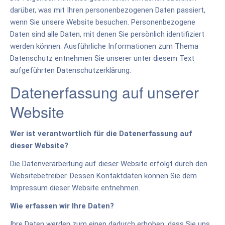
darüber, was mit Ihren personenbezogenen Daten passiert,
wenn Sie unsere Website besuchen. Personenbezogene
Daten sind alle Daten, mit denen Sie persönlich identifiziert
werden können. Ausführliche Informationen zum Thema
Datenschutz entnehmen Sie unserer unter diesem Text
aufgeführten Datenschutzerklärung.
Datenerfassung auf unserer
Website
Wer ist verantwortlich für die Datenerfassung auf
dieser Website?
Die Datenverarbeitung auf dieser Website erfolgt durch den
Websitebetreiber. Dessen Kontaktdaten können Sie dem
Impressum dieser Website entnehmen.
Wie erfassen wir Ihre Daten?
Ihre Daten werden zum einen dadurch erhoben, dass Sie uns