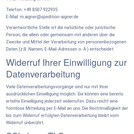
Telefon: +49 8507 922935
E-Mail: m.aigner@spedition-aigner.de
Verantwortliche Stelle ist die natürliche oder juristische
Person, die allein oder gemeinsam mit anderen über die
Zwecke und Mittel der Verarbeitung von personenbezogenen
Daten (z.B. Namen, E-Mail-Adressen o. Ä.) entscheidet.
Widerruf Ihrer Einwilligung zur
Datenverarbeitung
Viele Datenverarbeitungsvorgänge sind nur mit Ihrer
ausdrücklichen Einwilligung möglich. Sie können eine bereits
erteilte Einwilligung jederzeit widerrufen. Dazu reicht eine
formlose Mitteilung per E-Mail an uns. Die Rechtmäßigkeit der
bis zum Widerruf erfolgten Datenverarbeitung bleibt vom
Widerruf unberührt.