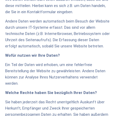
diese mitteilen. Hierbei kann es sich z.B. um Daten handeln,
die Sie in ein Kontaktformular eingeben.
Andere Daten werden automatisch beim Besuch der Website
durch unsere IT-Systeme erfasst. Das sind vor allem
technische Daten (z.B. Internetbrowser, Betriebssystem oder
Uhrzeit des Seitenaufrufs). Die Erfassung dieser Daten
erfolgt automatisch, sobald Sie unsere Website betreten.
Wofür nutzen wir Ihre Daten?
Ein Teil der Daten wird erhoben, um eine fehlerfreie
Bereitstellung der Website zu gewährleisten. Andere Daten
können zur Analyse Ihres Nutzerverhaltens verwendet
werden.
Welche Rechte haben Sie bezüglich Ihrer Daten?
Sie haben jederzeit das Recht unentgeltlich Auskunft über
Herkunft, Empfänger und Zweck Ihrer gespeicherten
personenbezogenen Daten zu erhalten. Sie haben außerdem