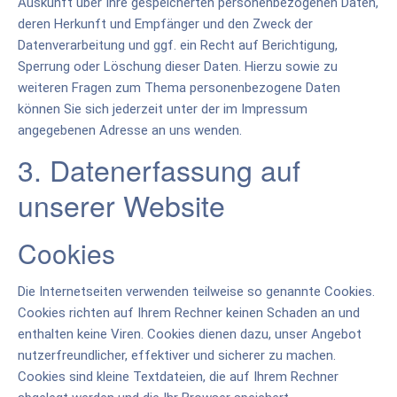
Auskunft über Ihre gespeicherten personenbezogenen Daten,
deren Herkunft und Empfänger und den Zweck der
Datenverarbeitung und ggf. ein Recht auf Berichtigung,
Sperrung oder Löschung dieser Daten. Hierzu sowie zu
weiteren Fragen zum Thema personenbezogene Daten
können Sie sich jederzeit unter der im Impressum
angegebenen Adresse an uns wenden.
3. Datenerfassung auf
unserer Website
Cookies
Die Internetseiten verwenden teilweise so genannte Cookies.
Cookies richten auf Ihrem Rechner keinen Schaden an und
enthalten keine Viren. Cookies dienen dazu, unser Angebot
nutzerfreundlicher, effektiver und sicherer zu machen.
Cookies sind kleine Textdateien, die auf Ihrem Rechner